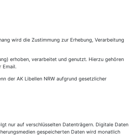
hang wird die Zustimmung zur Erhebung, Verarbeitung
ng) erhoben, verarbeitet und genutzt. Hierzu gehören
 Email.
nn der AK Libellen NRW aufgrund gesetzlicher
gt nur auf verschlüsselten Datenträgern. Digitale Daten
icherungsmedien gespeicherten Daten wird monatlich