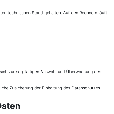
en technischen Stand gehalten. Auf den Rechnern läuft
ie sich zur sorgfältigen Auswahl und Überwachung des
tliche Zusicherung der Einhaltung des Datenschutzes
Daten