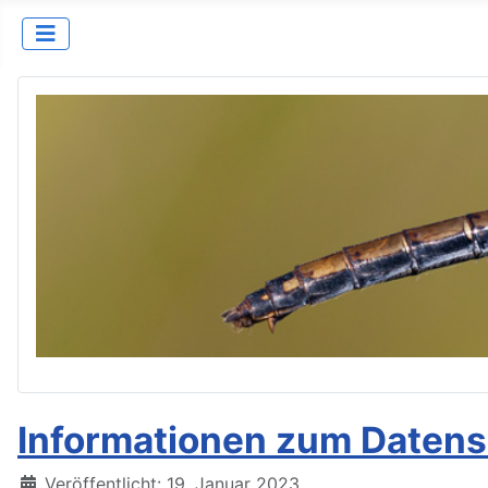
Informationen zum Daten
Veröffentlicht: 19. Januar 2023