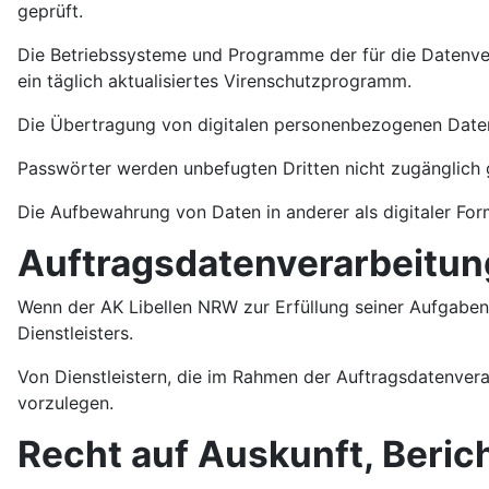
geprüft.
Die Betriebssysteme und Programme der für die Datenve
ein täglich aktualisiertes Virenschutzprogramm.
Die Übertragung von digitalen personenbezogenen Daten 
Passwörter werden unbefugten Dritten nicht zugänglich
Die Aufbewahrung von Daten in anderer als digitaler For
Auftragsdatenverarbeitun
Wenn der AK Libellen NRW zur Erfüllung seiner Aufgaben a
Dienstleisters.
Von Dienstleistern, die im Rahmen der Auftragsdatenvera
vorzulegen.
Recht auf Auskunft, Beri