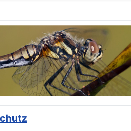
schutz