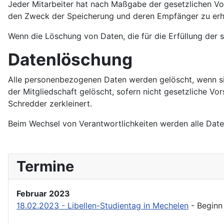
Jeder Mitarbeiter hat nach Maßgabe der gesetzlichen Vor
den Zweck der Speicherung und deren Empfänger zu erhal
Wenn die Löschung von Daten, die für die Erfüllung der 
Datenlöschung
Alle personenbezogenen Daten werden gelöscht, wenn sie
der Mitgliedschaft gelöscht, sofern nicht gesetzliche V
Schredder zerkleinert.
Beim Wechsel von Verantwortlichkeiten werden alle Date
Termine
Februar 2023
18.02.2023 - Libellen-Studientag in Mechelen
- Beginn