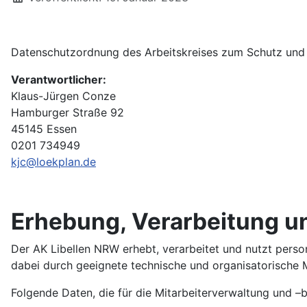
Datenschutzordnung des Arbeitskreises zum Schutz und z
Verantwortlicher:
Klaus-Jürgen Conze
Hamburger Straße 92
45145 Essen
0201 734949
kjc@loekplan.de
Erhebung, Verarbeitung 
Der AK Libellen NRW erhebt, verarbeitet und nutzt per
dabei durch geeignete technische und organisatorische
Folgende Daten, die für die Mitarbeiterverwaltung und –