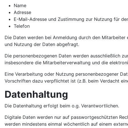
Name
Adresse
E-Mail-Adresse und Zustimmung zur Nutzung für den 
Telefon
Die Daten werden bei Anmeldung durch den Mitarbeiter 
und Nutzung der Daten abgefragt.
Die personenbezogenen Daten werden ausschließlich zur 
insbesondere die Mitarbeiterverwaltung und die elektron
Eine Verarbeitung oder Nutzung personenbezogener Dat
Vorschriften dazu verpflichtet ist (z.B. beim Verdacht eine
Datenhaltung
Die Datenhaltung erfolgt beim o.g. Verantwortlichen.
Digitale Daten werden nur auf passwortgeschützten Rechn
werden mindestens einmal wöchentlich auf einem externe